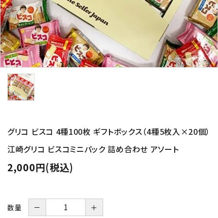
プライバシーポリシー
特定商取引法について
お問い合わせ
グリコ ビスコ 4種100枚 ギフトボックス（4種5枚入×20個）
江崎グリコ ビスコミニパック 詰め合わせ アソート
2,000円(税込)
数量
－
＋