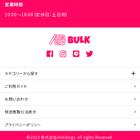
営業時間
10:00～18:00（定休日：土日祝）
カテゴリーから探す
ご利用ガイド
お問い合わせ
特定商取引
法表示
プライバシーポリシー
©2023 株式会社iHoldings. All rights Reserved.