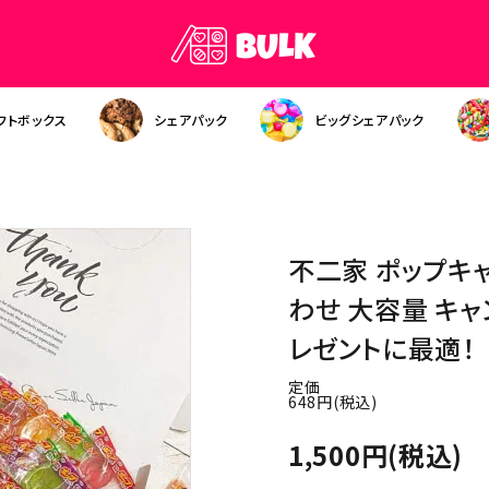
フトボックス
シェアパック
ビッグシェアパック
不二家 ポップキャ
わせ 大容量 キャ
レゼントに最適！
定価
648円(税込)
1,500円(税込)