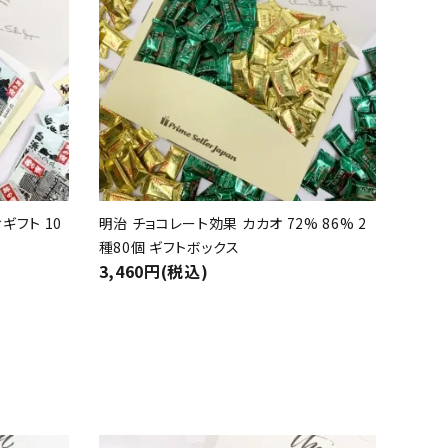
ギフト 10
明治 チョコレート効果 カカオ 72% 86% 2
種80個 ギフトボックス
3,460円(税込)