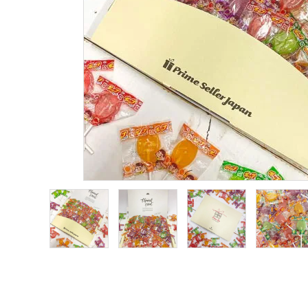
人気キーワード5
ご利用ガイド
プライバシーポリシー
特定商取引法について
お問い合わせ