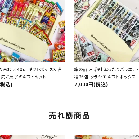
め合わせ 40点 ギフトボックス 昔
旅の宿 入浴剤 湯ったりバラエティ
気お菓子のギフトセット
種26包 クラシエ ギフトボックス
(税込)
2,000円(税込)
売れ筋商品